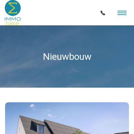
Nieuwbouw