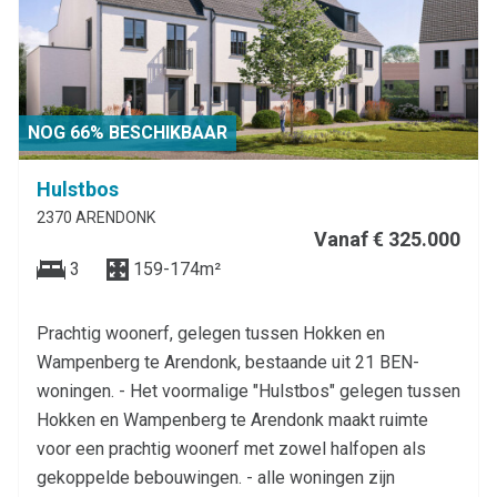
NOG 66% BESCHIKBAAR
Hulstbos
2370 ARENDONK
Vanaf € 325.000
3
159-174m²
Prachtig woonerf, gelegen tussen Hokken en
Wampenberg te Arendonk, bestaande uit 21 BEN-
woningen. - Het voormalige "Hulstbos" gelegen tussen
Hokken en Wampenberg te Arendonk maakt ruimte
voor een prachtig woonerf met zowel halfopen als
gekoppelde bebouwingen. - alle woningen zijn